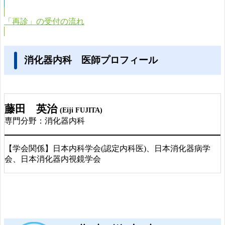
「再診」の受付の流れ
消化器内科 医師プロフィール
藤田 英治
(Eiji FUJITA)
専門分野：消化器内科
【学会関係】日本内科学会(認定内科医)、日本消化器病学
会、日本消化器内視鏡学会