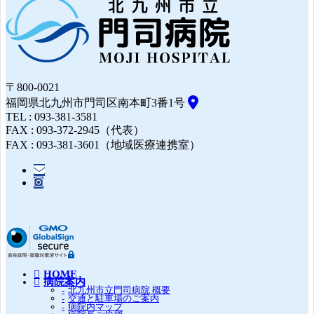
〒800-0021
福岡県北九州市門司区南本町3番1号
TEL : 093-381-3581
FAX : 093-372-2945（代表）
FAX : 093-381-3601（地域医療連携室）
HOME
病院案内
北九州市立門司病院 概要
交通と駐車場のご案内
病院内マップ