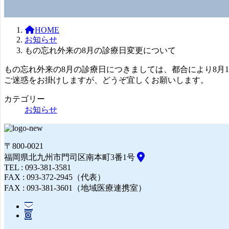
HOME
お知らせ
もの忘れ外来の8月の診療日変更について
もの忘れ外来の8月の診療日につきましては、都合により8月13
ご迷惑をお掛けしますが、どうぞ宜しくお願いします。
カテゴリー
お知らせ
〒800-0021
福岡県北九州市門司区南本町3番1号
TEL : 093-381-3581
FAX : 093-372-2945（代表）
FAX : 093-381-3601（地域医療連携室）